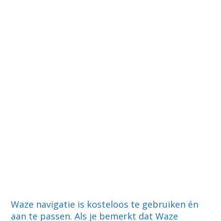
Waze navigatie is kosteloos te gebruiken én
aan te passen. Als je bemerkt dat Waze