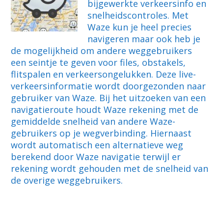
bijgewerkte verkeersinfo en
snelheidscontroles. Met
Waze kun je heel precies
navigeren maar ook heb je
de mogelijkheid om andere weggebruikers
een seintje te geven voor files, obstakels,
flitspalen en verkeersongelukken. Deze live-
verkeersinformatie wordt doorgezonden naar
gebruiker van Waze. Bij het uitzoeken van een
navigatieroute houdt Waze rekening met de
gemiddelde snelheid van andere Waze-
gebruikers op je wegverbinding. Hiernaast
wordt automatisch een alternatieve weg
berekend door Waze navigatie terwijl er
rekening wordt gehouden met de snelheid van
de overige weggebruikers.