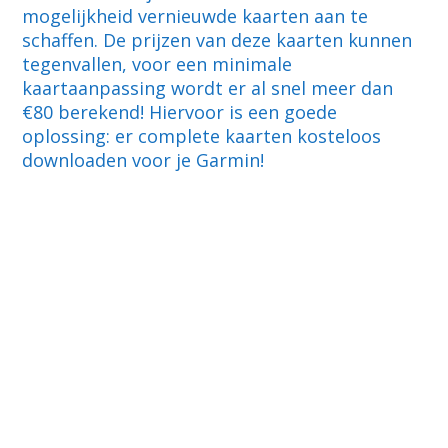
mogelijkheid vernieuwde kaarten aan te
schaffen. De prijzen van deze kaarten kunnen
tegenvallen, voor een minimale
kaartaanpassing wordt er al snel meer dan
€80 berekend! Hiervoor is een goede
oplossing: er complete kaarten kosteloos
downloaden voor je Garmin!