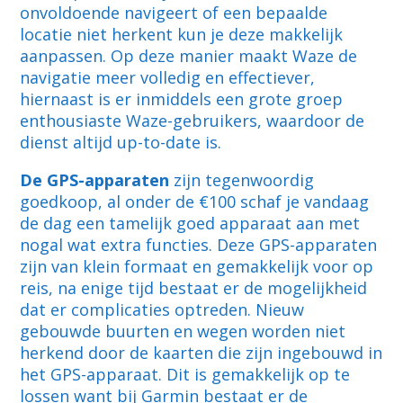
onvoldoende navigeert of een bepaalde
locatie niet herkent kun je deze makkelijk
aanpassen. Op deze manier maakt Waze de
navigatie meer volledig en effectiever,
hiernaast is er inmiddels een grote groep
enthousiaste Waze-gebruikers, waardoor de
dienst altijd up-to-date is.
De GPS-apparaten
zijn tegenwoordig
goedkoop, al onder de €100 schaf je vandaag
de dag een tamelijk goed apparaat aan met
nogal wat extra functies. Deze GPS-apparaten
zijn van klein formaat en gemakkelijk voor op
reis, na enige tijd bestaat er de mogelijkheid
dat er complicaties optreden. Nieuw
gebouwde buurten en wegen worden niet
herkend door de kaarten die zijn ingebouwd in
het GPS-apparaat. Dit is gemakkelijk op te
lossen want bij Garmin bestaat er de