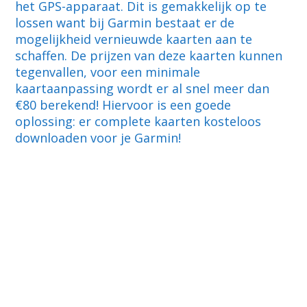
het GPS-apparaat. Dit is gemakkelijk op te
lossen want bij Garmin bestaat er de
mogelijkheid vernieuwde kaarten aan te
schaffen. De prijzen van deze kaarten kunnen
tegenvallen, voor een minimale
kaartaanpassing wordt er al snel meer dan
€80 berekend! Hiervoor is een goede
oplossing: er complete kaarten kosteloos
downloaden voor je Garmin!