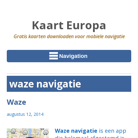
Kaart Europa
Gratis kaarten downloaden voor mobiele navigatie
Navigation
waze navigatie
Waze
augustus 12, 2014
Waze navigatie
is een app