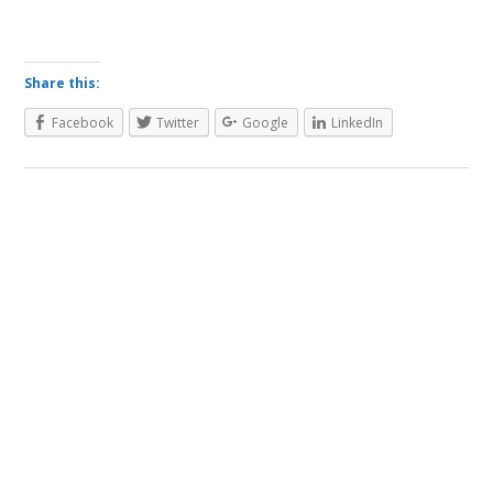
Share this:
Facebook
Twitter
Google
LinkedIn