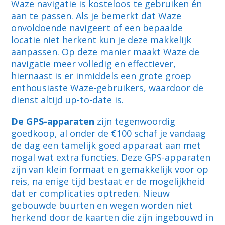
Waze navigatie is kosteloos te gebruiken én
aan te passen. Als je bemerkt dat Waze
onvoldoende navigeert of een bepaalde
locatie niet herkent kun je deze makkelijk
aanpassen. Op deze manier maakt Waze de
navigatie meer volledig en effectiever,
hiernaast is er inmiddels een grote groep
enthousiaste Waze-gebruikers, waardoor de
dienst altijd up-to-date is.
De GPS-apparaten
zijn tegenwoordig
goedkoop, al onder de €100 schaf je vandaag
de dag een tamelijk goed apparaat aan met
nogal wat extra functies. Deze GPS-apparaten
zijn van klein formaat en gemakkelijk voor op
reis, na enige tijd bestaat er de mogelijkheid
dat er complicaties optreden. Nieuw
gebouwde buurten en wegen worden niet
herkend door de kaarten die zijn ingebouwd in