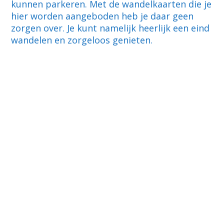
kunnen parkeren. Met de wandelkaarten die je
hier worden aangeboden heb je daar geen
zorgen over. Je kunt namelijk heerlijk een eind
wandelen en zorgeloos genieten.