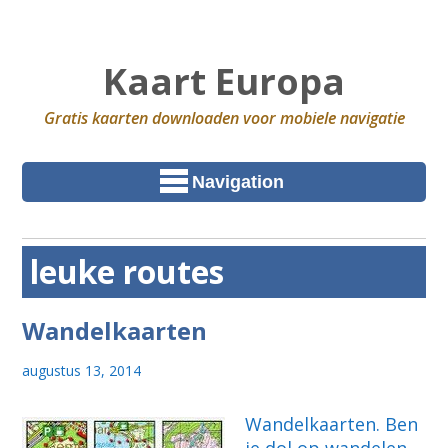
Kaart Europa
Gratis kaarten downloaden voor mobiele navigatie
Navigation
leuke routes
Wandelkaarten
augustus 13, 2014
Wandelkaarten. Ben