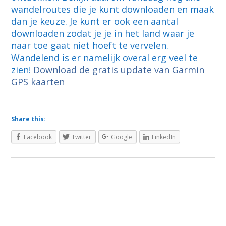
wandelroutes die je kunt downloaden en maak
dan je keuze. Je kunt er ook een aantal
downloaden zodat je je in het land waar je
naar toe gaat niet hoeft te vervelen.
Wandelend is er namelijk overal erg veel te
zien!
Download de gratis update van Garmin
GPS kaarten
Share this:
Facebook
Twitter
Google
LinkedIn