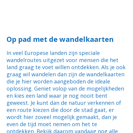
Op pad met de wandelkaarten
In veel Europese landen zijn speciale
wandelroutes uitgezet voor mensen die het
land graag te voet willen ontdekken. Als je ook
graag wil wandelen dan zijn de wandelkaarten
die je hier worden aangeboden de ideale
oplossing. Geniet volop van de mogelijkheden
en kies een land waar je nog nooit bent
geweest. Je kunt dan de natuur verkennen of
een route kiezen die door de stad gaat, er
wordt hier zoveel mogelijk gemaakt, dan je
even de tijd moet nemen om het te
ontdekken. Bekijk daarom vandaag nog alle