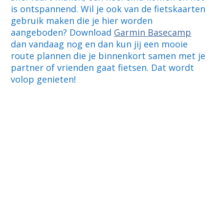
is ontspannend. Wil je ook van de fietskaarten
gebruik maken die je hier worden
aangeboden? Download
Garmin Basecamp
dan vandaag nog en dan kun jij een mooie
route plannen die je binnenkort samen met je
partner of vrienden gaat fietsen. Dat wordt
volop genieten!