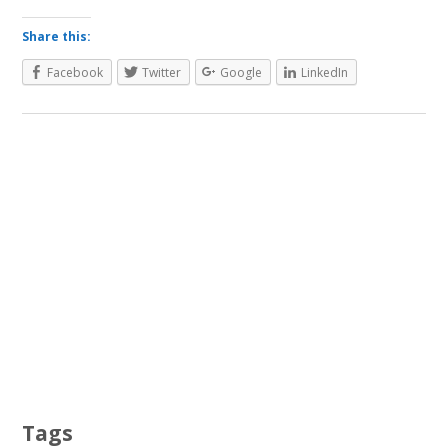
Share this:
Facebook
Twitter
Google
LinkedIn
Tags