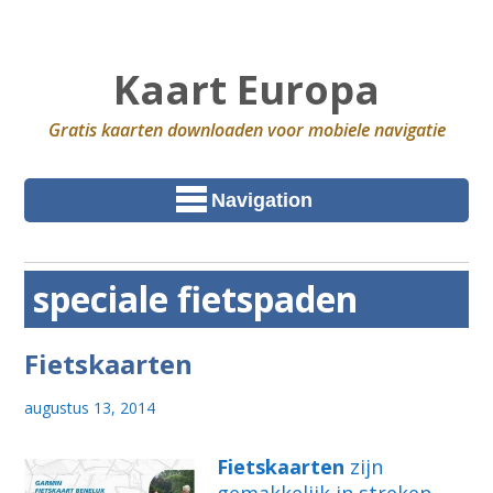
Kaart Europa
Gratis kaarten downloaden voor mobiele navigatie
Navigation
speciale fietspaden
Fietskaarten
augustus 13, 2014
Fietskaarten
zijn