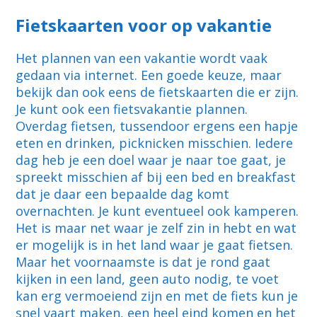
Fietskaarten voor op vakantie
Het plannen van een vakantie wordt vaak
gedaan via internet. Een goede keuze, maar
bekijk dan ook eens de fietskaarten die er zijn.
Je kunt ook een fietsvakantie plannen.
Overdag fietsen, tussendoor ergens een hapje
eten en drinken, picknicken misschien. Iedere
dag heb je een doel waar je naar toe gaat, je
spreekt misschien af bij een bed en breakfast
dat je daar een bepaalde dag komt
overnachten. Je kunt eventueel ook kamperen.
Het is maar net waar je zelf zin in hebt en wat
er mogelijk is in het land waar je gaat fietsen.
Maar het voornaamste is dat je rond gaat
kijken in een land, geen auto nodig, te voet
kan erg vermoeiend zijn en met de fiets kun je
snel vaart maken, een heel eind komen en het