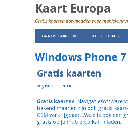
Kaart Europa
Gratis kaarten downloaden voor mobiele navi
GRATIS KAARTEN
GOOGLE MAPS
Windows Phone 7
Gratis kaarten
augustus 13, 2014
Gratis kaarten
. Navigatiesoftware 
bekend maar er zijn ook gratis kaar
GSM verkrijgbaar.
Waze
is ook een g
gratis op je mobieltje kan inladen.