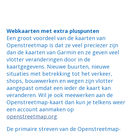
Webkaarten met extra pluspunten
Een groot voordeel van de kaarten van
Openstreetmap is dat ze veel preciezer zijn
dan de kaarten van Garmin en ze geven veel
vlotter veranderingen door in de
kaartgegevens. Nieuwe buurten, nieuwe
situaties met betrekking tot het verkeer,
shops, bouwwerken en wegen zijn vlotter
aangepast omdat een ieder de kaart kan
veranderen. Wil je ook meewerken aan de
Openstreetmap-kaart dan kun je telkens weer
een account aanmaken op
openstreetmap.org
.
De primaire streven van de Openstreetmap-