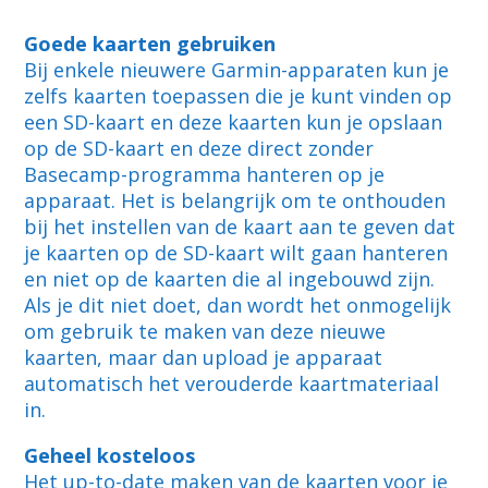
Goede kaarten gebruiken
Bij enkele nieuwere Garmin-apparaten kun je
zelfs kaarten toepassen die je kunt vinden op
een SD-kaart en deze kaarten kun je opslaan
op de SD-kaart en deze direct zonder
Basecamp-programma hanteren op je
apparaat. Het is belangrijk om te onthouden
bij het instellen van de kaart aan te geven dat
je kaarten op de SD-kaart wilt gaan hanteren
en niet op de kaarten die al ingebouwd zijn.
Als je dit niet doet, dan wordt het onmogelijk
om gebruik te maken van deze nieuwe
kaarten, maar dan upload je apparaat
automatisch het verouderde kaartmateriaal
in.
Geheel kosteloos
Het up-to-date maken van de kaarten voor je