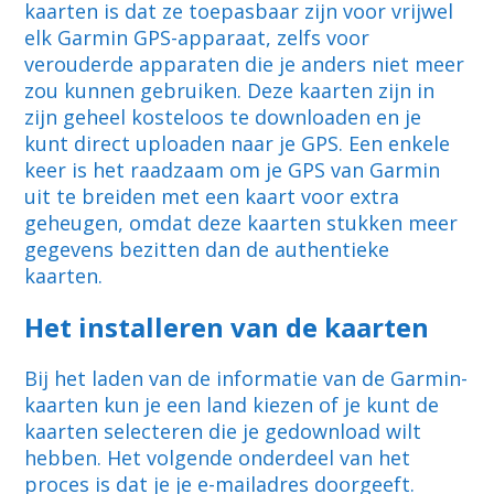
kaarten is dat ze toepasbaar zijn voor vrijwel
elk Garmin GPS-apparaat, zelfs voor
verouderde apparaten die je anders niet meer
zou kunnen gebruiken. Deze kaarten zijn in
zijn geheel kosteloos te downloaden en je
kunt direct uploaden naar je GPS. Een enkele
keer is het raadzaam om je GPS van Garmin
uit te breiden met een kaart voor extra
geheugen, omdat deze kaarten stukken meer
gegevens bezitten dan de authentieke
kaarten.
Het installeren van de kaarten
Bij het laden van de informatie van de Garmin-
kaarten kun je een land kiezen of je kunt de
kaarten selecteren die je gedownload wilt
hebben. Het volgende onderdeel van het
proces is dat je je e-mailadres doorgeeft.