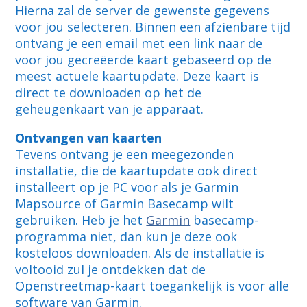
Hierna zal de server de gewenste gegevens
voor jou selecteren. Binnen een afzienbare tijd
ontvang je een email met een link naar de
voor jou gecreëerde kaart gebaseerd op de
meest actuele kaartupdate. Deze kaart is
direct te downloaden op het de
geheugenkaart van je apparaat.
Ontvangen van kaarten
Tevens ontvang je een meegezonden
installatie, die de kaartupdate ook direct
installeert op je PC voor als je Garmin
Mapsource of Garmin Basecamp wilt
gebruiken. Heb je het
Garmin
basecamp-
programma niet, dan kun je deze ook
kosteloos downloaden. Als de installatie is
voltooid zul je ontdekken dat de
Openstreetmap-kaart toegankelijk is voor alle
software van Garmin.