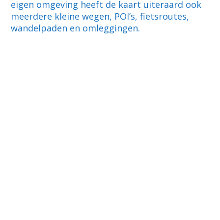
eigen omgeving heeft de kaart uiteraard ook
meerdere kleine wegen, POI’s, fietsroutes,
wandelpaden en omleggingen.