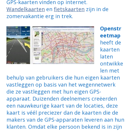
GPS-kaarten vinden op internet.
Wandelkaarten
en
fietskaarten
zijn in de
zomervakantie erg in trek.
Openstr
eetmap
heeft de
kaarten
laten
ontwikke
len met
behulp van gebruikers die hun eigen kaarten
vastleggen op basis van het wegennetwerk
die ze vastleggen met hun eigen GPS-
apparaat. Duizenden deelnemers creëerden
een nauwkeurige kaart van de locaties, deze
kaart is véél preciezer dan de kaarten die de
makers van de GPS-apparaten leveren aan hun
klanten. Omdat elke persoon bekend is in zijn