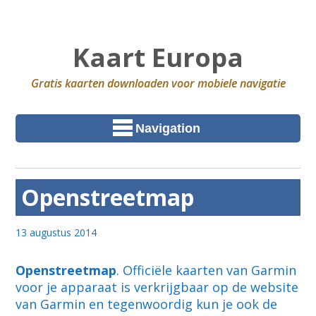
Kaart Europa
Gratis kaarten downloaden voor mobiele navigatie
Navigation
Openstreetmap
13 augustus 2014
Openstreetmap
. Officiële kaarten van Garmin
voor je apparaat is verkrijgbaar op de website
van Garmin en tegenwoordig kun je ook de