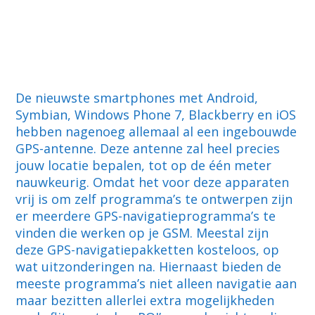
De nieuwste smartphones met Android,
Symbian, Windows Phone 7, Blackberry en iOS
hebben nagenoeg allemaal al een ingebouwde
GPS-antenne. Deze antenne zal heel precies
jouw locatie bepalen, tot op de één meter
nauwkeurig. Omdat het voor deze apparaten
vrij is om zelf programma’s te ontwerpen zijn
er meerdere GPS-navigatieprogramma’s te
vinden die werken op je GSM. Meestal zijn
deze GPS-navigatiepakketten kosteloos, op
wat uitzonderingen na. Hiernaast bieden de
meeste programma’s niet alleen navigatie aan
maar bezitten allerlei extra mogelijkheden