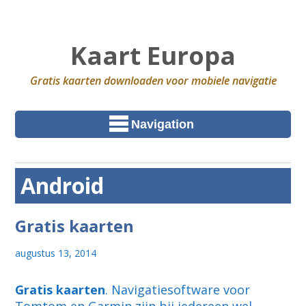
Kaart Europa
Gratis kaarten downloaden voor mobiele navigatie
Navigation
Android
Gratis kaarten
augustus 13, 2014
Gratis kaarten
. Navigatiesoftware voor