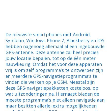
De nieuwste smartphones met Android,
Symbian, Windows Phone 7, Blackberry en iOS
hebben nagenoeg allemaal al een ingebouwde
GPS-antenne. Deze antenne zal heel precies
jouw locatie bepalen, tot op de één meter
nauwkeurig. Omdat het voor deze apparaten
vrij is om zelf programma’s te ontwerpen zijn
er meerdere GPS-navigatieprogramma’s te
vinden die werken op je GSM. Meestal zijn
deze GPS-navigatiepakketten kosteloos, op
wat uitzonderingen na. Hiernaast bieden de
meeste programma’s niet alleen navigatie aan
maar bezitten allerlei extra mogelijkheden