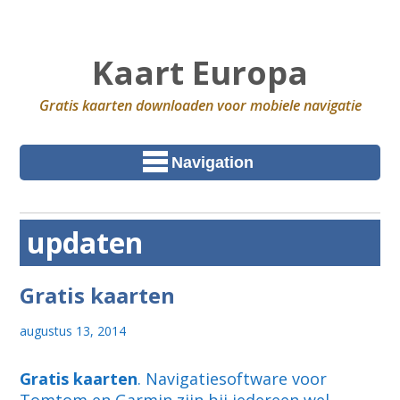
Kaart Europa
Gratis kaarten downloaden voor mobiele navigatie
Navigation
updaten
Gratis kaarten
augustus 13, 2014
Gratis kaarten
. Navigatiesoftware voor