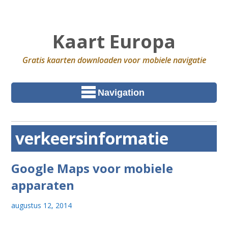
Kaart Europa
Gratis kaarten downloaden voor mobiele navigatie
Navigation
verkeersinformatie
Google Maps voor mobiele
apparaten
augustus 12, 2014