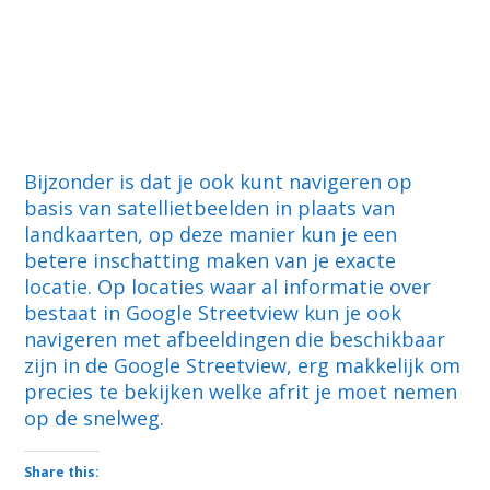
Bijzonder is dat je ook kunt navigeren op
basis van satellietbeelden in plaats van
landkaarten, op deze manier kun je een
betere inschatting maken van je exacte
locatie. Op locaties waar al informatie over
bestaat in Google Streetview kun je ook
navigeren met afbeeldingen die beschikbaar
zijn in de Google Streetview, erg makkelijk om
precies te bekijken welke afrit je moet nemen
op de snelweg.
Share this: