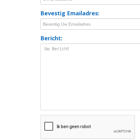
Bevestig Emailadres:
Bericht: