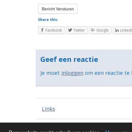
Share this:
Facebook
Twitter
Google
Linked
Geef een reactie
Je moet
inloggen
om een reactie te 
Links