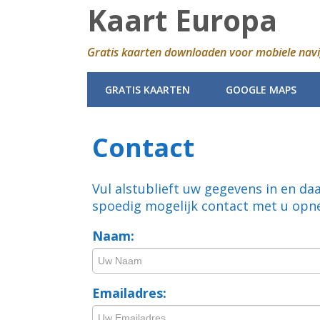
Kaart Europa
Gratis kaarten downloaden voor mobiele navi
GRATIS KAARTEN
GOOGLE MAPS
Contact
Vul alstublieft uw gegevens in en da
spoedig mogelijk contact met u op
Naam:
Emailadres: